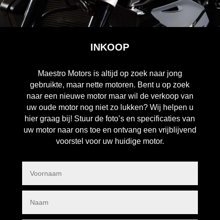
INKOOP
Maestro Motors is altijd op zoek naar jong
gebruikte, maar nette motoren. Bent u op zoek
naar een nieuwe motor maar wil de verkoop van
uw oude motor nog niet zo lukken? Wij helpen u
hier graag bij! Stuur de foto’s en specificaties van
uw motor naar ons toe en ontvang een vrijblijvend
voorstel voor uw huidige motor.