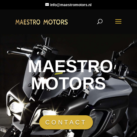
info@maestromotors.nl
MAESTRO
MOTORS
CONTACT